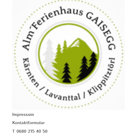
Impressum
Kontaktformular
T 0680 215 40 50