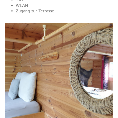
SAT
WLAN
Zugang zur Terrasse