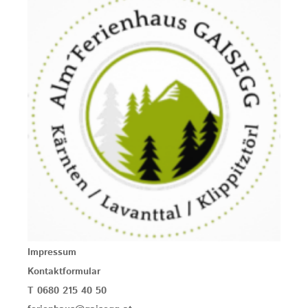
Impressum
Kontaktformular
T 0680 215 40 50